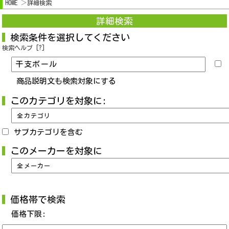
HOME
詳細検索
詳細検索
検索条件を選択してください
検索ヘルプ [?]
商品説明文も検索対象にする
このカテゴリを対象に:
サブカテゴリを含む
このメーカーを対象に
価格帯で検索
価格下限: