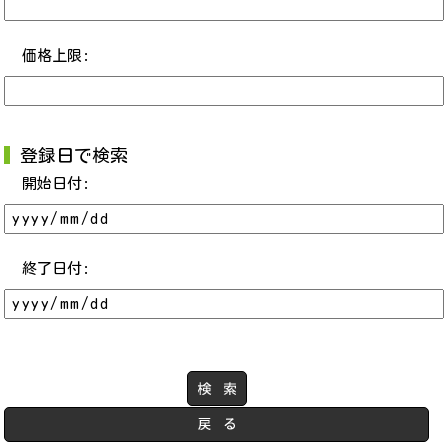
価格上限:
登録日で検索
開始日付:
終了日付: