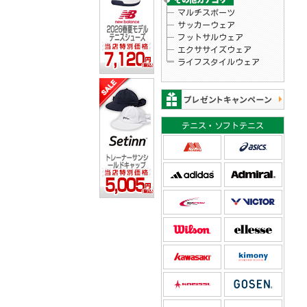
マルチスポーツ
サッカーウェア
フットサルウェア
エクササイズウェア
ライフスタイルウェア
テニス・ソフトテニス