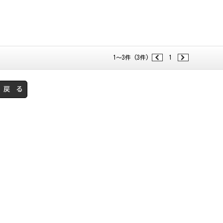
1～3件 (3件)
1