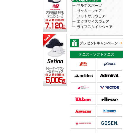
マルチスポーツ
サッカーウェア
フットサルウェア
エクササイズウェア
ライフスタイルウェア
テニス・ソフトテニス