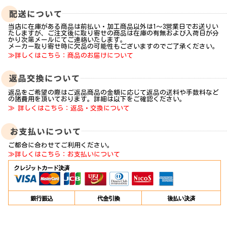
当店に在庫がある商品は前払い・加工商品以外は1～3営業日でお送りい
たしますが、ご注文後に取り寄せの商品は在庫の有無および入荷日が分
かり次第メールにてご連絡いたします。
メーカー取り寄せ時に欠品の可能性もございますのでご了承ください。
≫詳しくはこちら：商品のお届けについて
返品をご希望の際はご返品商品の金額に応じて返品の送料や手数料など
の諸費用を頂いております。詳細は以下をご確認ください。
≫ 詳しくはこちら：返品・交換について
ご都合に合わせてご利用ください。
≫詳しくはこちら：お支払いについて
クレジットカード決済
銀行振込
代金引換
後払い決済