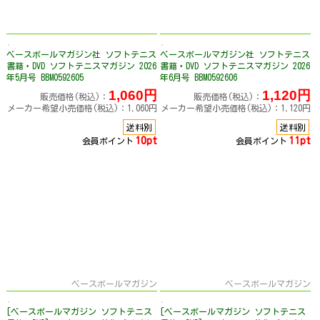
ベースボールマガジン社 ソフトテニス
ベースボールマガジン社 ソフトテニス
書籍・DVD ソフトテニスマガジン 2026
書籍・DVD ソフトテニスマガジン 2026
年5月号 BBM0592605
年6月号 BBM0592606
1,060円
1,120円
販売価格(税込)：
販売価格(税込)：
メーカー希望小売価格(税込)：1,060円
メーカー希望小売価格(税込)：1,120円
送料別
送料別
10pt
11pt
会員ポイント
会員ポイント
ベースボールマガジン
ベースボールマガジン
[ベースボールマガジン ソフトテニス
[ベースボールマガジン ソフトテニス