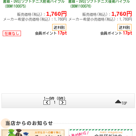
書籍・DVD]ソフトテニス前衛バイブル
書籍・DVD]ソフトテニス後衛バイブル
（BBM1100075）
（BBM1100076）
1,760円
1,760円
販売価格(税込)：
販売価格(税込)：
メーカー希望小売価格(税込)：1,760円
メーカー希望小売価格(税込)：1,760円
送料別
送料別
17pt
17pt
会員ポイント
会員ポイント
在庫なし
1～6件 (6件)
1
TOP