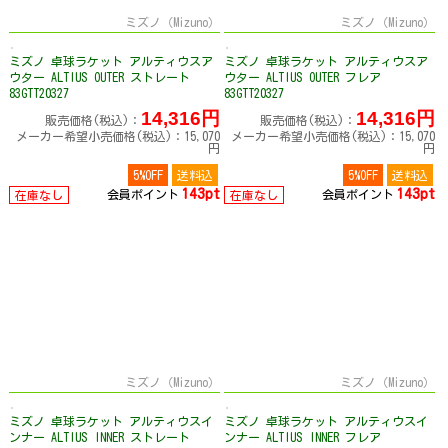
ミズノ（Mizuno）
ミズノ（Mizuno）
ミズノ 卓球ラケット アルティウスア
ミズノ 卓球ラケット アルティウスア
ウター ALTIUS OUTER ストレート
ウター ALTIUS OUTER フレア
83GTT20327
83GTT20327
14,316円
14,316円
販売価格(税込)：
販売価格(税込)：
メーカー希望小売価格(税込)：15,070
メーカー希望小売価格(税込)：15,070
円
円
5%OFF
送料込
5%OFF
送料込
143pt
143pt
会員ポイント
会員ポイント
在庫なし
在庫なし
ミズノ（Mizuno）
ミズノ（Mizuno）
ミズノ 卓球ラケット アルティウスイ
ミズノ 卓球ラケット アルティウスイ
ンナー ALTIUS INNER ストレート
ンナー ALTIUS INNER フレア