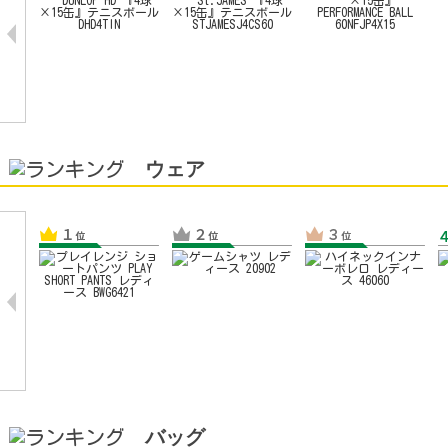
ウェア
バッグ