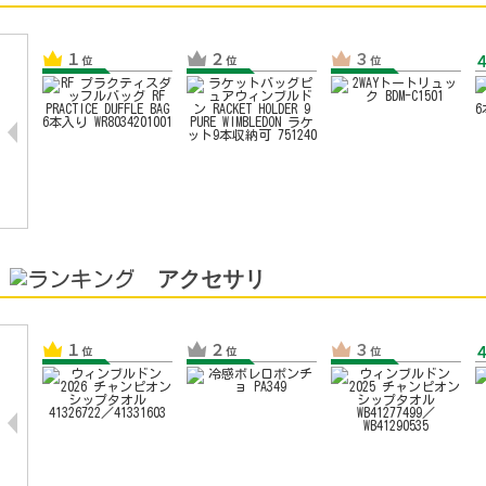
アクセサリ