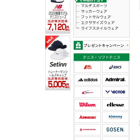
マルチスポーツ
サッカーウェア
フットサルウェア
エクササイズウェア
ライフスタイルウェア
テニス・ソフトテニス