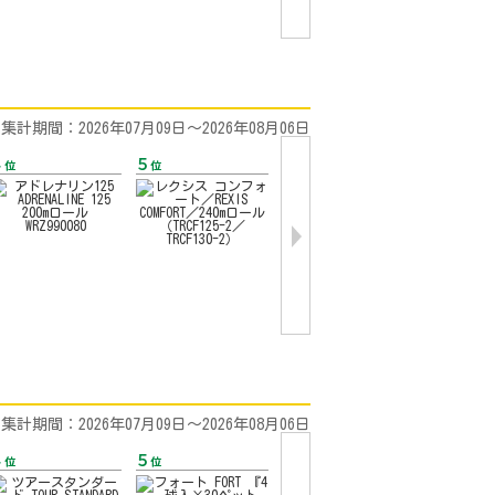
集計期間：2026年07月09日〜2026年08月06日
集計期間：2026年07月09日〜2026年08月06日