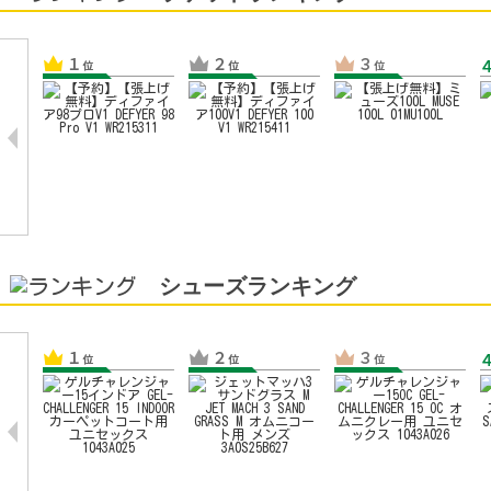
シューズランキング