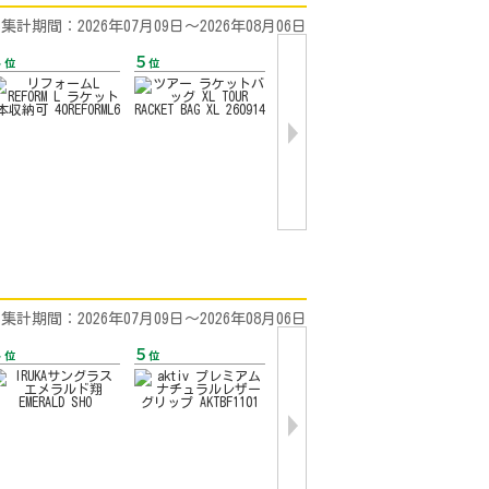
集計期間：2026年07月09日〜2026年08月06日
集計期間：2026年07月09日〜2026年08月06日