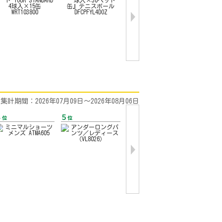
集計期間：2026年07月09日〜2026年08月06日