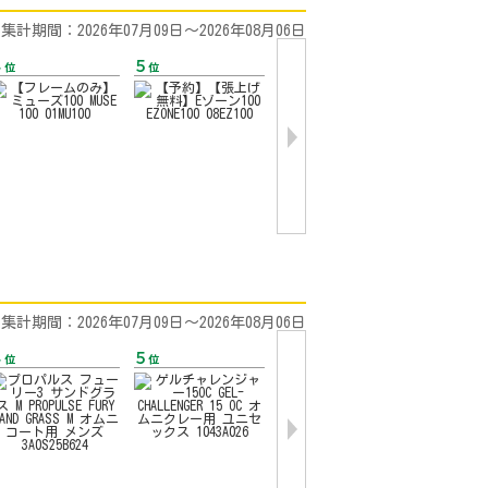
集計期間：2026年07月09日〜2026年08月06日
集計期間：2026年07月09日〜2026年08月06日