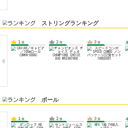
ストリングランキング
ボール