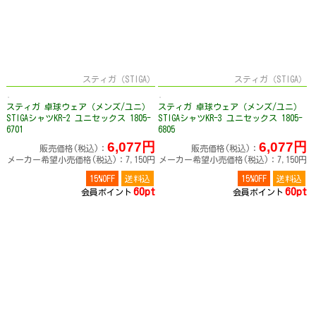
スティガ（STIGA）
スティガ（STIGA）
スティガ 卓球ウェア（メンズ/ユニ）
スティガ 卓球ウェア（メンズ/ユニ）
STIGAシャツKR-2 ユニセックス 1805-
STIGAシャツKR-3 ユニセックス 1805-
6701
6805
6,077円
6,077円
販売価格(税込)：
販売価格(税込)：
メーカー希望小売価格(税込)：7,150円
メーカー希望小売価格(税込)：7,150円
15%OFF
送料込
15%OFF
送料込
60pt
60pt
会員ポイント
会員ポイント