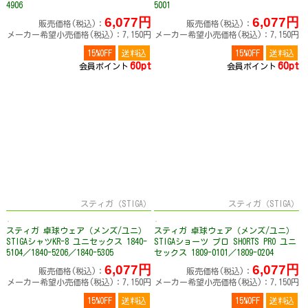
4906
5001
6,077円
6,077円
販売価格(税込)：
販売価格(税込)：
メーカー希望小売価格(税込)：7,150円
メーカー希望小売価格(税込)：7,150円
15%OFF
送料込
15%OFF
送料込
60pt
60pt
会員ポイント
会員ポイント
スティガ（STIGA）
スティガ（STIGA）
スティガ 卓球ウェア（メンズ/ユニ）
スティガ 卓球ウェア（メンズ/ユニ）
STIGAシャツKR-8 ユニセックス 1840-
STIGAショーツ プロ SHORTS PRO ユニ
5104／1840-5206／1840-5305
セックス 1809-0101／1809-0204
6,077円
6,077円
販売価格(税込)：
販売価格(税込)：
メーカー希望小売価格(税込)：7,150円
メーカー希望小売価格(税込)：7,150円
15%OFF
送料込
15%OFF
送料込