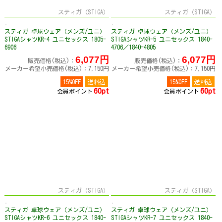
スティガ（STIGA）
スティガ（STIGA）
スティガ 卓球ウェア（メンズ/ユニ）
スティガ 卓球ウェア（メンズ/ユニ）
STIGAシャツKR-4 ユニセックス 1805-
STIGAシャツKR-5 ユニセックス 1840-
6906
4706／1840-4805
6,077円
6,077円
販売価格(税込)：
販売価格(税込)：
メーカー希望小売価格(税込)：7,150円
メーカー希望小売価格(税込)：7,150円
15%OFF
送料込
15%OFF
送料込
60pt
60pt
会員ポイント
会員ポイント
スティガ（STIGA）
スティガ（STIGA）
スティガ 卓球ウェア（メンズ/ユニ）
スティガ 卓球ウェア（メンズ/ユニ）
STIGAシャツKR-6 ユニセックス 1840-
STIGAシャツKR-7 ユニセックス 1840-