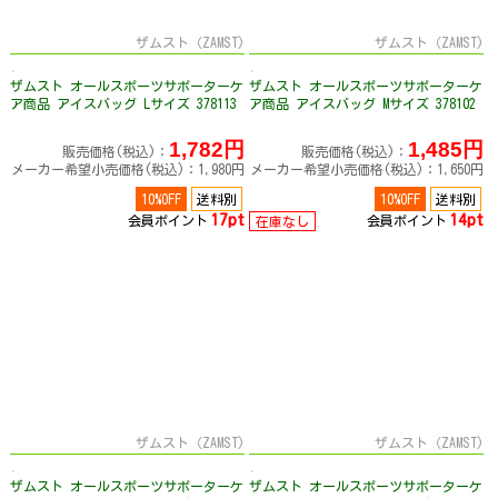
ザムスト（ZAMST)
ザムスト（ZAMST)
ザムスト オールスポーツサポーターケ
ザムスト オールスポーツサポーターケ
ア商品 アイスバッグ Lサイズ 378113
ア商品 アイスバッグ Mサイズ 378102
1,782円
1,485円
販売価格(税込)：
販売価格(税込)：
メーカー希望小売価格(税込)：1,980円
メーカー希望小売価格(税込)：1,650円
10%OFF
送料別
10%OFF
送料別
17pt
14pt
会員ポイント
会員ポイント
在庫なし
ザムスト（ZAMST)
ザムスト（ZAMST)
ザムスト オールスポーツサポーターケ
ザムスト オールスポーツサポーターケ