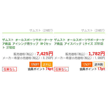
ザムスト（ZAMST)
ザムスト（ZAMST)
ザムスト オールスポーツサポーターケ
ザムスト オールスポーツサポーターケ
ア商品 アイシング用ラップ IW-2セッ
ア商品 アイスバッグ Lサイズ 378103
ト 378302
7,425円
1,782円
販売価格(税込)：
販売価格(税込)：
メーカー希望小売価格(税込)：8,250円
メーカー希望小売価格(税込)：1,980円
10%OFF
送料込
10%OFF
送料別
74pt
17pt
会員ポイント
会員ポイント
在庫なし
在庫なし