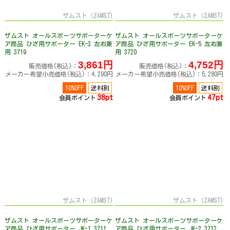
ザムスト（ZAMST)
ザムスト（ZAMST)
ザムスト オールスポーツサポーターケ
ザムスト オールスポーツサポーターケ
ア商品 ひざ用サポーター EK-3 左右兼
ア商品 ひざ用サポーター EK-5 左右兼
用 3719
用 3720
3,861円
4,752円
販売価格(税込)：
販売価格(税込)：
メーカー希望小売価格(税込)：4,290円
メーカー希望小売価格(税込)：5,280円
10%OFF
送料別
10%OFF
送料別
38pt
47pt
会員ポイント
会員ポイント
ザムスト（ZAMST)
ザムスト（ZAMST)
ザムスト オールスポーツサポーターケ
ザムスト オールスポーツサポーターケ
ア商品 ひざ用サポーター JK-1 3711
ア商品 ひざ用サポーター JK-2 3712