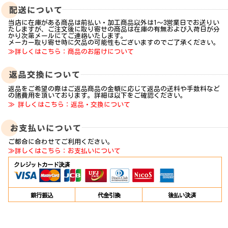
当店に在庫がある商品は前払い・加工商品以外は1～3営業日でお送りい
たしますが、ご注文後に取り寄せの商品は在庫の有無および入荷日が分
かり次第メールにてご連絡いたします。
メーカー取り寄せ時に欠品の可能性もございますのでご了承ください。
≫詳しくはこちら：商品のお届けについて
返品をご希望の際はご返品商品の金額に応じて返品の送料や手数料など
の諸費用を頂いております。詳細は以下をご確認ください。
≫ 詳しくはこちら：返品・交換について
ご都合に合わせてご利用ください。
≫詳しくはこちら：お支払いについて
クレジットカード決済
銀行振込
代金引換
後払い決済