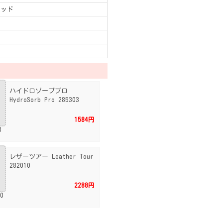
レッド
ハイドロゾーブプロ
HydroSorb Pro 285303
1584円
レザーツアー Leather Tour
282010
2288円