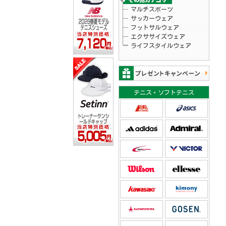
マルチスポーツ
サッカーウェア
フットサルウェア
エクササイズウェア
ライフスタイルウェア
テニス・ソフトテニス