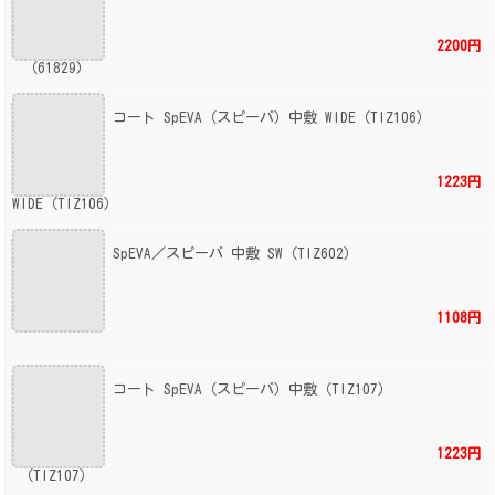
2200円
コート SpEVA（スピーバ）中敷 WIDE（TIZ106）
1223円
SpEVA／スピーバ 中敷 SW（TIZ602）
1108円
コート SpEVA（スピーバ）中敷（TIZ107）
1223円