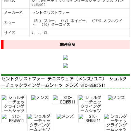
商品名
ショルダーチェックラインゲームシャツ メンズ STC-
BEM5511
メーカー名
セントクリストファー
（BL）ブルー, （NV）ネイビー, （OWH）オフホワイ
カラー
ト, （TQ）ターコイズ
サイズ
M, L, XL
関連商品
セントクリストファー テニスウェア（メンズ/ユニ） ショルダ
ーチェックラインゲームシャツ メンズ STC-BEM5511