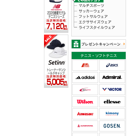
マルチスポーツ
サッカーウェア
フットサルウェア
エクササイズウェア
ライフスタイルウェア
テニス・ソフトテニス