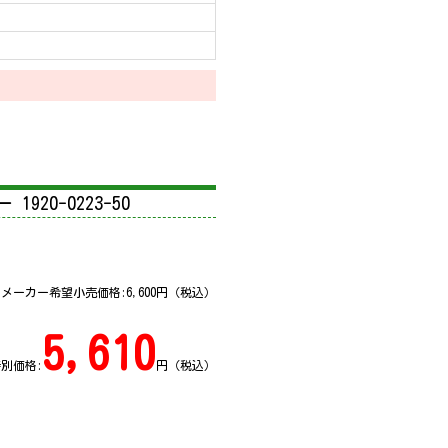
920-0223-50
メーカー希望小売価格:
6,600
円（税込）
5,610
別価格:
円（税込）