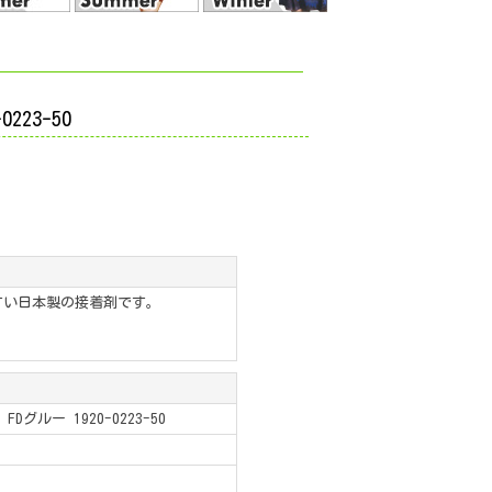
223-50
すい日本製の接着剤です。
グルー 1920-0223-50