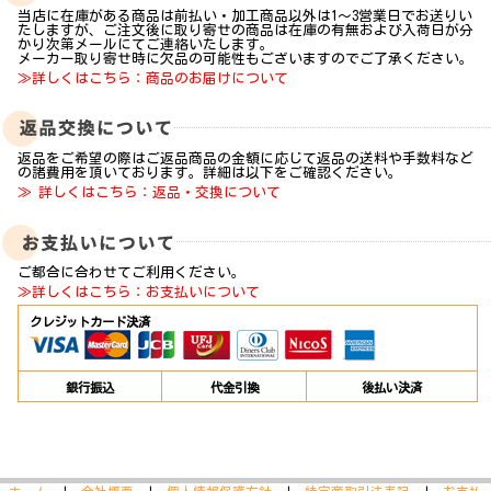
当店に在庫がある商品は前払い・加工商品以外は1～3営業日でお送りい
たしますが、ご注文後に取り寄せの商品は在庫の有無および入荷日が分
かり次第メールにてご連絡いたします。
メーカー取り寄せ時に欠品の可能性もございますのでご了承ください。
≫詳しくはこちら：商品のお届けについて
返品をご希望の際はご返品商品の金額に応じて返品の送料や手数料など
の諸費用を頂いております。詳細は以下をご確認ください。
≫ 詳しくはこちら：返品・交換について
ご都合に合わせてご利用ください。
≫詳しくはこちら：お支払いについて
クレジットカード決済
銀行振込
代金引換
後払い決済