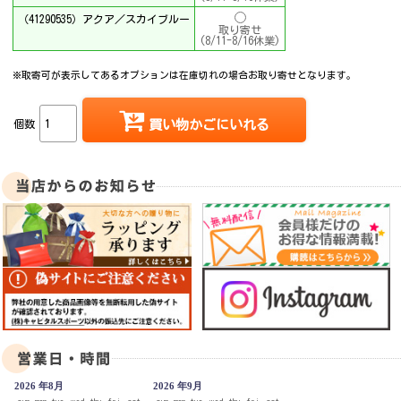
（41290535）アクア／スカイブルー
取り寄せ
(8/11-8/16休業)
※取寄可が表示してあるオプションは在庫切れの場合お取り寄せとなります。
個数
買い物かごにいれる
2026 年8月
2026 年9月