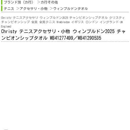
ブランド別（カ行）
カ行その他
テニス
アクセサリ・小物
ウィンブルドンタオル
Christy テニスアクセサリ ウィンブルドン2025 チャンピオンシップタオル クリスティ
チャンピオンシップ 全英 全英テニス Wimbledon イギリス ロンドン イングランド UK
England
Christy テニスアクセサリ・小物 ウィンブルドン2025 チャ
ンピオンシップタオル WB41277499／WB41290535