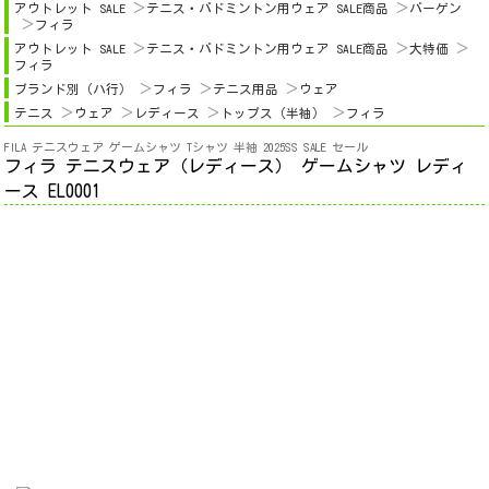
アウトレット SALE
テニス・バドミントン用ウェア SALE商品
バーゲン
フィラ
アウトレット SALE
テニス・バドミントン用ウェア SALE商品
大特価
フィラ
ブランド別（ハ行）
フィラ
テニス用品
ウェア
テニス
ウェア
レディース
トップス（半袖）
フィラ
FILA テニスウェア ゲームシャツ Tシャツ 半袖 2025SS SALE セール
フィラ テニスウェア（レディース） ゲームシャツ レディ
ース EL0001