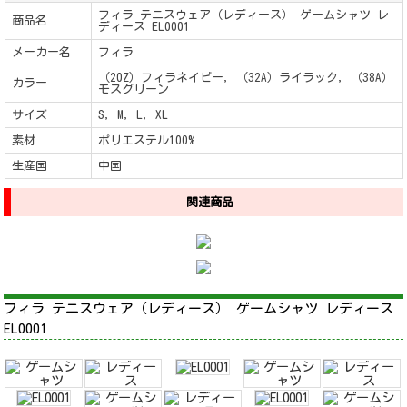
フィラ テニスウェア（レディース） ゲームシャツ レ
商品名
ディース EL0001
メーカー名
フィラ
（20Z）フィラネイビー, （32A）ライラック, （38A）
カラー
モスグリーン
サイズ
S, M, L, XL
素材
ポリエステル100%
生産国
中国
関連商品
フィラ テニスウェア（レディース） ゲームシャツ レディース
EL0001