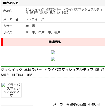
■商品説明
ジュウイック 卓球ラバー ドライバスマッシュアルティ
商品名
マ DRIVA SMASH ULTIMA 1035
メーカー名
ジュウイック
カラー
赤, 黒
サイズ
薄, 中, 中厚, 厚, 極厚
関連商品
ジュウイック 卓球ラバー ドライバスマッシュアルティマ DRIVA
SMASH ULTIMA 1035
メーカー希望小売価格:
4,400
円