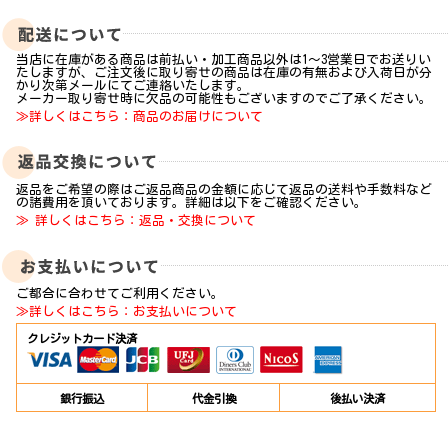
当店に在庫がある商品は前払い・加工商品以外は1～3営業日でお送りい
たしますが、ご注文後に取り寄せの商品は在庫の有無および入荷日が分
かり次第メールにてご連絡いたします。
メーカー取り寄せ時に欠品の可能性もございますのでご了承ください。
≫詳しくはこちら：商品のお届けについて
返品をご希望の際はご返品商品の金額に応じて返品の送料や手数料など
の諸費用を頂いております。詳細は以下をご確認ください。
≫ 詳しくはこちら：返品・交換について
ご都合に合わせてご利用ください。
≫詳しくはこちら：お支払いについて
クレジットカード決済
銀行振込
代金引換
後払い決済