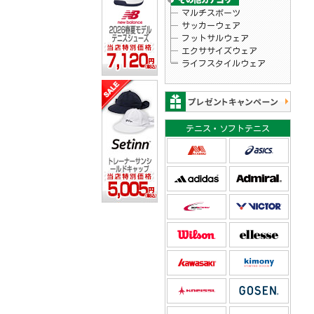
マルチスポーツ
サッカーウェア
フットサルウェア
エクササイズウェア
ライフスタイルウェア
テニス・ソフトテニス