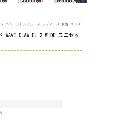
ミントン バドミントンシューズ レディース 女性 メンズ
 CLAW EL 2 WIDE ユニセッ
ル。