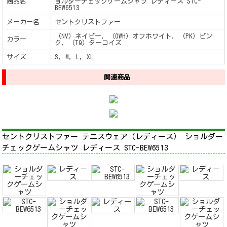
商品名
ョルダーチェックゲームシャツ レディース STC-
BEW6513
メーカー名
セントクリストファー
（NV）ネイビー, （OWH）オフホワイト, （PK）ピン
カラー
ク, （TQ）ターコイズ
サイズ
S, M, L, XL
関連商品
セントクリストファー テニスウェア（レディース） ショルダー
チェックゲームシャツ レディース STC-BEW6513