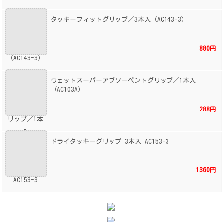
タッキーフィットグリップ／3本入（AC143-3）
880円
ウェットスーパーアブソーベントグリップ／1本入
（AC103A）
288円
ドライタッキーグリップ 3本入 AC153-3
1360円