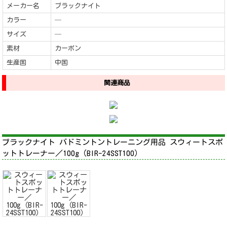
メーカー名
ブラックナイト
カラー
─
サイズ
─
素材
カーボン
生産国
中国
関連商品
ブラックナイト バドミントントレーニング用品 スウィートスポ
ットトレーナー／100g（BIR-24SST100）