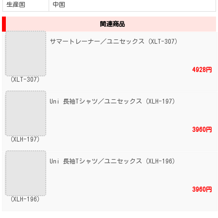
生産国
中国
関連商品
サマートレーナー／ユニセックス（XLT-307）
4928円
Uni 長袖Tシャツ／ユニセックス（XLH-197）
3960円
Uni 長袖Tシャツ／ユニセックス（XLH-196）
3960円